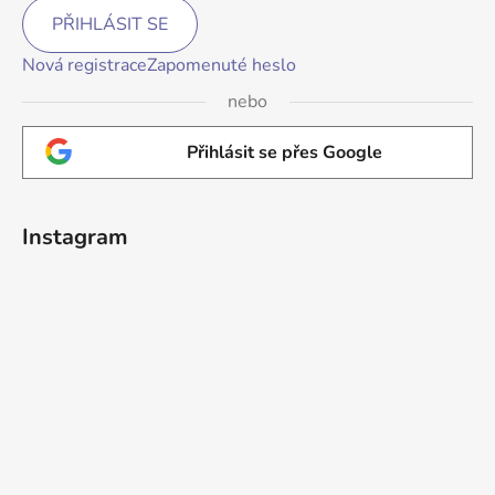
PŘIHLÁSIT SE
Nová registrace
Zapomenuté heslo
nebo
Přihlásit se přes Google
Instagram