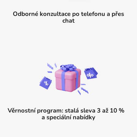
Odborné konzultace po telefonu a přes
chat
Věrnostní program: stalá sleva 3 až 10 %
a speciální nabídky