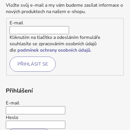
Vložte svůj e-mail a my vám budeme zasílat informace o
nových produktech na našem e-shopu.
E-mail
Kliknutím na tlačítko a odesláním formuláře
souhlasíte se zpracováním osobních údajů
dle
podmínek ochrany osobních údajů.
PŘIHLÁSIT SE
Přihlášení
E-mail
Heslo