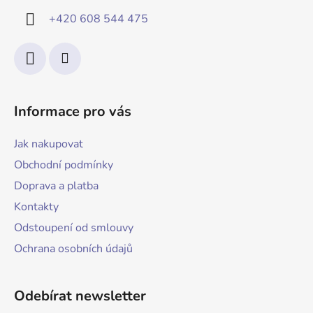
+420 608 544 475
Informace pro vás
Jak nakupovat
Obchodní podmínky
Doprava a platba
Kontakty
Odstoupení od smlouvy
Ochrana osobních údajů
Odebírat newsletter