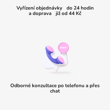
Vyřízení objednávky do 24 hodin
a doprava již od 44 Kč
Odborné konzultace po telefonu a přes
chat