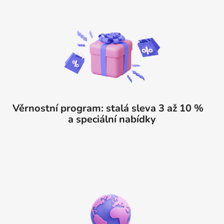
Věrnostní program: stalá sleva 3 až 10 %
a speciální nabídky