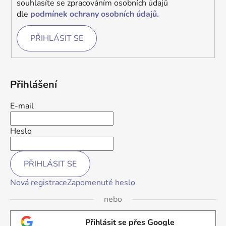
souhlasíte se zpracováním osobních údajů
dle
podmínek ochrany osobních údajů.
PŘIHLÁSIT SE
Přihlášení
E-mail
Heslo
PŘIHLÁSIT SE
Nová registrace
Zapomenuté heslo
nebo
Přihlásit se přes Google