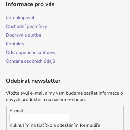
Informace pro vás
Jak nakupovat
Obchodní podmínky
Doprava a platba
Kontakty
Odstoupení od smlouvy
Ochrana osobních údajů
Odebírat newsletter
Vložte svůj e-mail a my vám budeme zasílat informace o
nových produktech na našem e-shopu.
E-mail
Kliknutím na tlačítko a odesláním formuláře