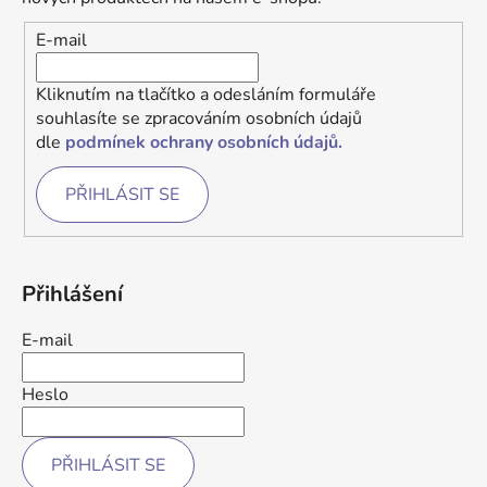
E-mail
Kliknutím na tlačítko a odesláním formuláře
souhlasíte se zpracováním osobních údajů
dle
podmínek ochrany osobních údajů.
PŘIHLÁSIT SE
Přihlášení
E-mail
Heslo
PŘIHLÁSIT SE