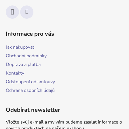
Informace pro vás
Jak nakupovat
Obchodní podmínky
Doprava a platba
Kontakty
Odstoupení od smlouvy
Ochrana osobních údajů
Odebírat newsletter
Vložte svůj e-mail a my vám budeme zasílat informace o
nových produktech na našem e-shopu.