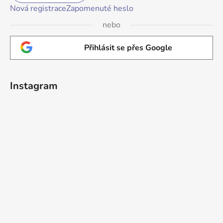
Nová registrace
Zapomenuté heslo
nebo
Přihlásit se přes Google
Instagram