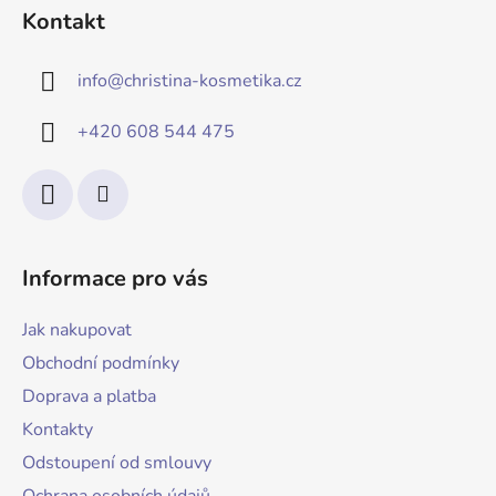
Kontakt
info
@
christina-kosmetika.cz
+420 608 544 475
Informace pro vás
Jak nakupovat
Obchodní podmínky
Doprava a platba
Kontakty
Odstoupení od smlouvy