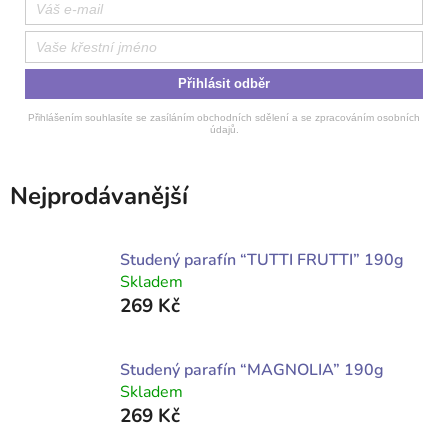
Přihlásit odběr
Přihlášením souhlasíte se zasíláním obchodních sdělení a se zpracováním osobních
údajů.
Nejprodávanější
Studený parafín “TUTTI FRUTTI” 190g
Skladem
269 Kč
Studený parafín “MAGNOLIA” 190g
Skladem
269 Kč