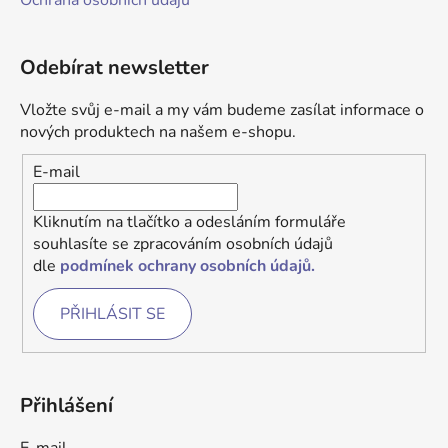
Ochrana osobních údajů
Odebírat newsletter
Vložte svůj e-mail a my vám budeme zasílat informace o
nových produktech na našem e-shopu.
E-mail
Kliknutím na tlačítko a odesláním formuláře
souhlasíte se zpracováním osobních údajů
dle
podmínek ochrany osobních údajů.
PŘIHLÁSIT SE
Přihlášení
E-mail