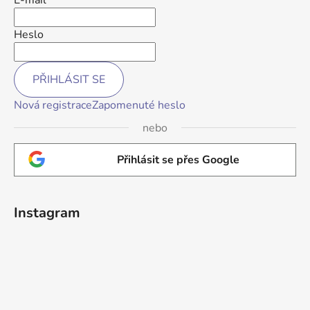
Heslo
PŘIHLÁSIT SE
Nová registrace
Zapomenuté heslo
nebo
Přihlásit se přes Google
Instagram