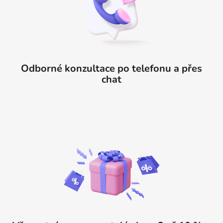
Odborné konzultace po telefonu a přes
chat