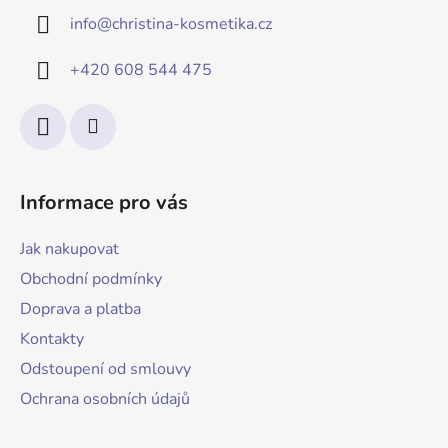
info
@
christina-kosmetika.cz
+420 608 544 475
Informace pro vás
Jak nakupovat
Obchodní podmínky
Doprava a platba
Kontakty
Odstoupení od smlouvy
Ochrana osobních údajů