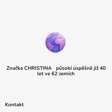
Značka CHRISTINA působí úspěšně již 40
let ve 62 zemích
Kontakt