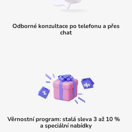
Odborné konzultace po telefonu a přes
chat
Věrnostní program: stalá sleva 3 až 10 %
a speciální nabídky