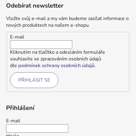
Odebírat newsletter
Vložte svůj e-mail a my vám budeme zasílat informace o
nových produktech na našem e-shopu.
E-mail
Kliknutím na tlačítko a odesláním formuláře
souhlasíte se zpracováním osobních údajů
dle
podmínek ochrany osobních údajů.
PŘIHLÁSIT SE
Přihlášení
E-mail