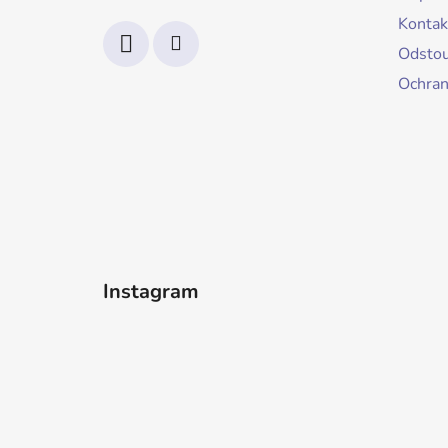
Kontak
Odstou
Ochran
Instagram