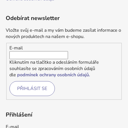
Odebírat newsletter
Vložte svůj e-mail a my vám budeme zasílat informace o
nových produktech na našem e-shopu.
E-mail
Kliknutím na tlačítko a odesláním formuláře
souhlasíte se zpracováním osobních údajů
dle
podmínek ochrany osobních údajů.
PŘIHLÁSIT SE
Přihlášení
E-mail