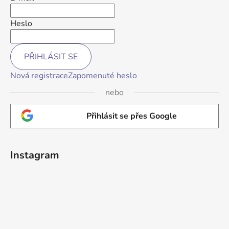
Heslo
PŘIHLÁSIT SE
Nová registrace
Zapomenuté heslo
nebo
Přihlásit se přes Google
Instagram