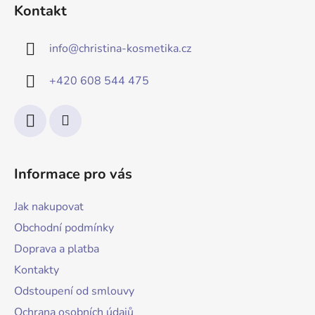
Kontakt
info
@
christina-kosmetika.cz
+420 608 544 475
Informace pro vás
Jak nakupovat
Obchodní podmínky
Doprava a platba
Kontakty
Odstoupení od smlouvy
Ochrana osobních údajů