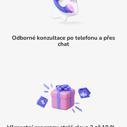
Odborné konzultace po telefonu a přes
chat