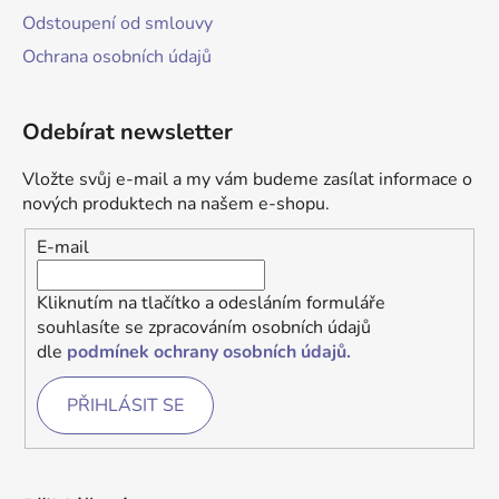
Odstoupení od smlouvy
Ochrana osobních údajů
Odebírat newsletter
Vložte svůj e-mail a my vám budeme zasílat informace o
nových produktech na našem e-shopu.
E-mail
Kliknutím na tlačítko a odesláním formuláře
souhlasíte se zpracováním osobních údajů
dle
podmínek ochrany osobních údajů.
PŘIHLÁSIT SE