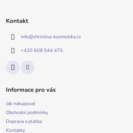
Kontakt
info
@
christina-kosmetika.cz
+420 608 544 475
Informace pro vás
Jak nakupovat
Obchodní podmínky
Doprava a platba
Kontakty