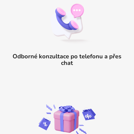
Odborné konzultace po telefonu a přes
chat