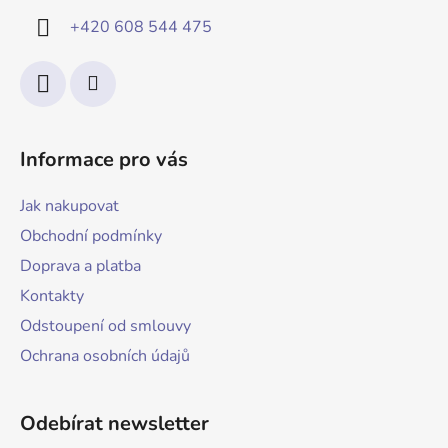
+420 608 544 475
Informace pro vás
Jak nakupovat
Obchodní podmínky
Doprava a platba
Kontakty
Odstoupení od smlouvy
Ochrana osobních údajů
Odebírat newsletter