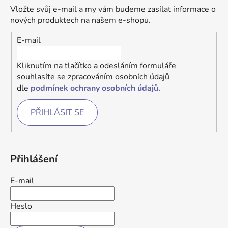
Vložte svůj e-mail a my vám budeme zasílat informace o
nových produktech na našem e-shopu.
E-mail
Kliknutím na tlačítko a odesláním formuláře
souhlasíte se zpracováním osobních údajů
dle
podmínek ochrany osobních údajů.
PŘIHLÁSIT SE
Přihlášení
E-mail
Heslo