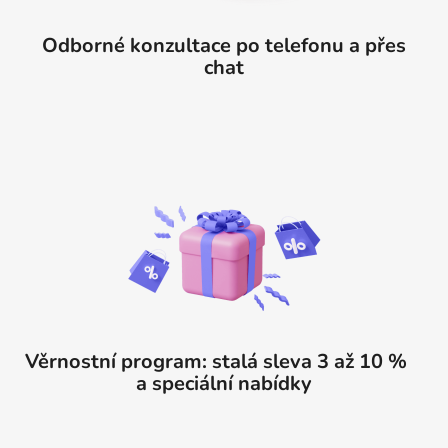
Odborné konzultace po telefonu a přes
chat
Věrnostní program: stalá sleva 3 až 10 %
a speciální nabídky