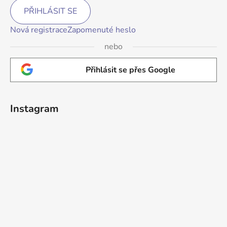
PŘIHLÁSIT SE
Nová registrace
Zapomenuté heslo
nebo
Přihlásit se přes Google
Instagram