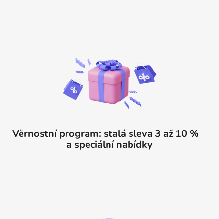
Věrnostní program: stalá sleva 3 až 10 %
a speciální nabídky