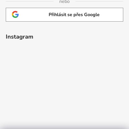
nebo
Přihlásit se přes Google
Instagram