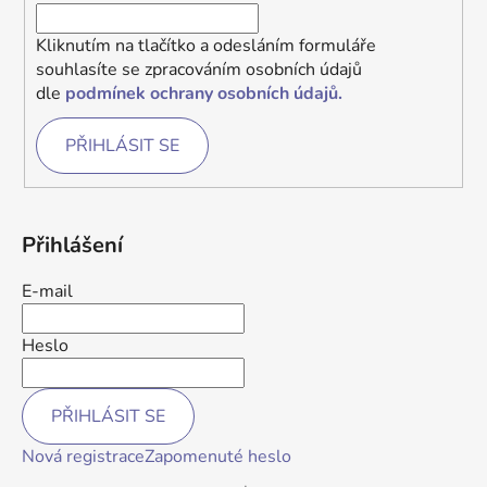
Kliknutím na tlačítko a odesláním formuláře
souhlasíte se zpracováním osobních údajů
dle
podmínek ochrany osobních údajů.
PŘIHLÁSIT SE
Přihlášení
E-mail
Heslo
PŘIHLÁSIT SE
Nová registrace
Zapomenuté heslo