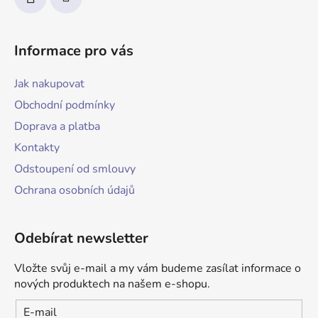
Informace pro vás
Jak nakupovat
Obchodní podmínky
Doprava a platba
Kontakty
Odstoupení od smlouvy
Ochrana osobních údajů
Odebírat newsletter
Vložte svůj e-mail a my vám budeme zasílat informace o
nových produktech na našem e-shopu.
E-mail