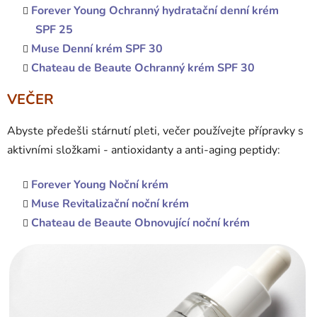
Forever Young Ochranný hydratační denní krém
SPF 25
Muse Denní krém SPF 30
Chateau de Beaute Ochranný krém SPF 30
VEČER
Abyste předešli stárnutí pleti, večer používejte přípravky s
aktivními složkami - antioxidanty a anti-aging peptidy:
Forever Young Noční krém
Muse Revitalizační noční krém
Chateau de Beaute Obnovující noční krém