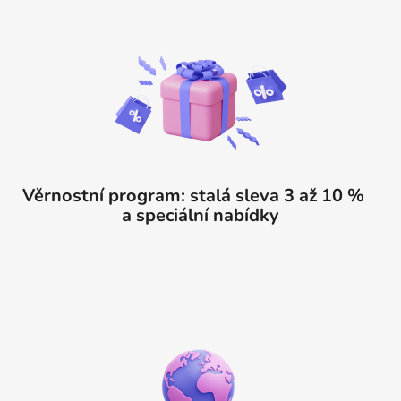
Věrnostní program: stalá sleva 3 až 10 %
a speciální nabídky