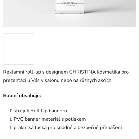
Reklamní roll-up s designem CHRISTINA kosmetika pro
prezentaci u Vás v salonu nebo na
různých akcích.
Balení obsahuje:
strojek Roll Up banneru
PVC banner materiál s potiskem
praktická taška pro snadné a bezpečné přenášení