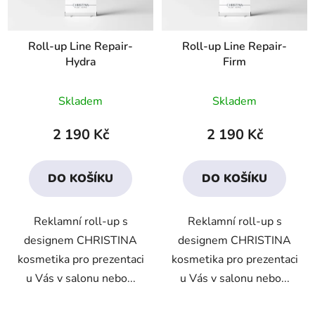
Roll-up Line Repair-
Roll-up Line Repair-
Hydra
Firm
Skladem
Skladem
2 190 Kč
2 190 Kč
DO KOŠÍKU
DO KOŠÍKU
Reklamní roll-up s
Reklamní roll-up s
designem CHRISTINA
designem CHRISTINA
kosmetika pro prezentaci
kosmetika pro prezentaci
u Vás v salonu nebo...
u Vás v salonu nebo...