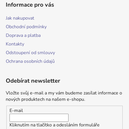
Informace pro vás
Jak nakupovat
Obchodní podmínky
Doprava a platba
Kontakty
Odstoupení od smlouvy
Ochrana osobních údajů
Odebírat newsletter
Vložte svůj e-mail a my vám budeme zasílat informace o
nových produktech na našem e-shopu.
E-mail
Kliknutím na tlačítko a odesláním formuláře