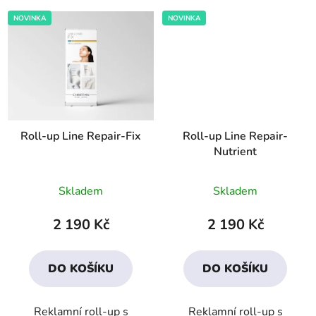
NOVINKA
NOVINKA
Roll-up Line Repair-Fix
Roll-up Line Repair-
Nutrient
Skladem
Skladem
2 190 Kč
2 190 Kč
DO KOŠÍKU
DO KOŠÍKU
Reklamní roll-up s
Reklamní roll-up s