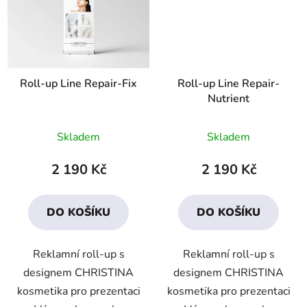
Roll-up Line Repair-Fix
Roll-up Line Repair-
Nutrient
Skladem
Skladem
2 190 Kč
2 190 Kč
DO KOŠÍKU
DO KOŠÍKU
Reklamní roll-up s
Reklamní roll-up s
designem CHRISTINA
designem CHRISTINA
kosmetika pro prezentaci
kosmetika pro prezentaci