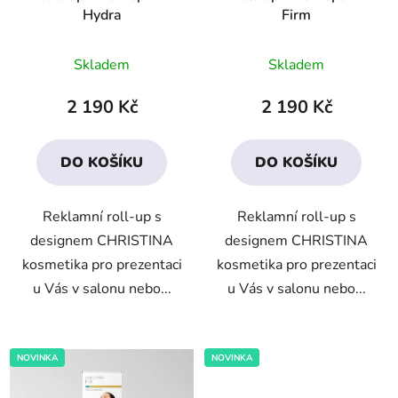
Hydra
Firm
Skladem
Skladem
2 190 Kč
2 190 Kč
DO KOŠÍKU
DO KOŠÍKU
Reklamní roll-up s
Reklamní roll-up s
designem CHRISTINA
designem CHRISTINA
kosmetika pro prezentaci
kosmetika pro prezentaci
u Vás v salonu nebo...
u Vás v salonu nebo...
NOVINKA
NOVINKA