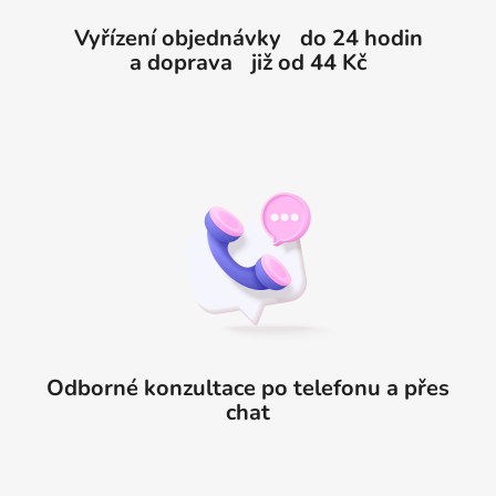
Vyřízení objednávky do 24 hodin
a doprava již od 44 Kč
Odborné konzultace po telefonu a přes
chat