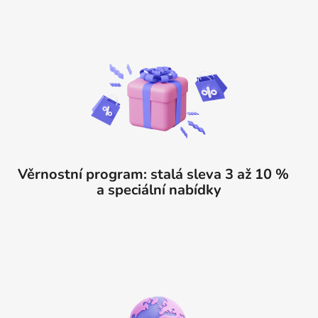
Věrnostní program: stalá sleva 3 až 10 %
a speciální nabídky