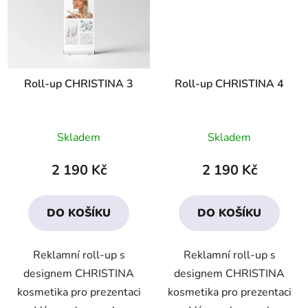
Roll-up CHRISTINA 3
Roll-up CHRISTINA 4
Skladem
Skladem
2 190 Kč
2 190 Kč
DO KOŠÍKU
DO KOŠÍKU
Reklamní roll-up s
Reklamní roll-up s
designem CHRISTINA
designem CHRISTINA
kosmetika pro prezentaci
kosmetika pro prezentaci