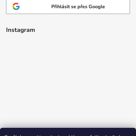
Přihlásit se přes Google
Instagram