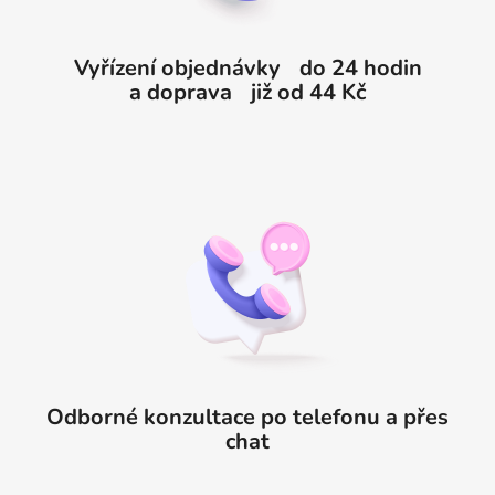
Vyřízení objednávky do 24 hodin
a doprava již od 44 Kč
Odborné konzultace po telefonu a přes
chat