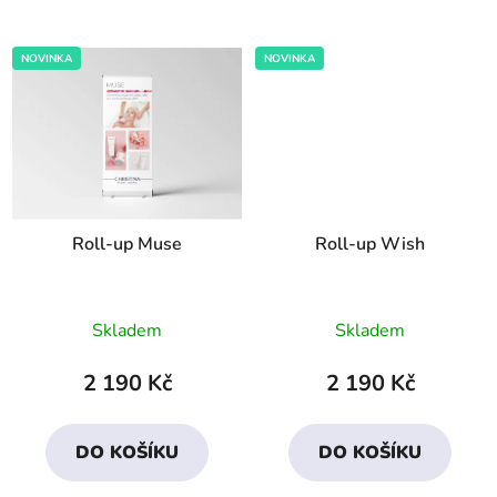
NOVINKA
NOVINKA
Roll-up Muse
Roll-up Wish
Skladem
Skladem
2 190 Kč
2 190 Kč
DO KOŠÍKU
DO KOŠÍKU