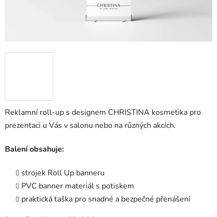
Reklamní roll-up s designem CHRISTINA kosmetika pro
prezentaci u Vás v salonu nebo na
různých akcích.
Balení obsahuje:
strojek Roll Up banneru
PVC banner materiál s potiskem
praktická taška pro snadné a bezpečné přenášení