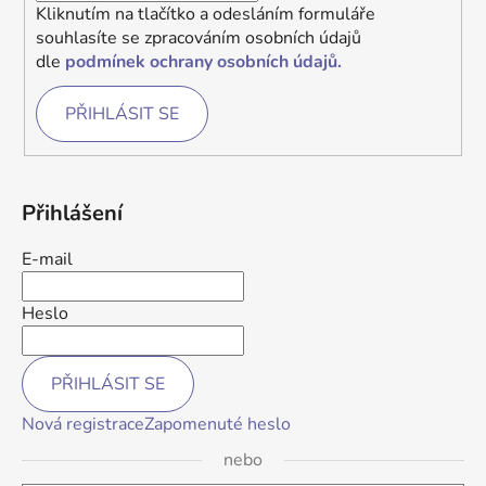
Kliknutím na tlačítko a odesláním formuláře
souhlasíte se zpracováním osobních údajů
dle
podmínek ochrany osobních údajů.
PŘIHLÁSIT SE
Přihlášení
E-mail
Heslo
PŘIHLÁSIT SE
Nová registrace
Zapomenuté heslo
nebo