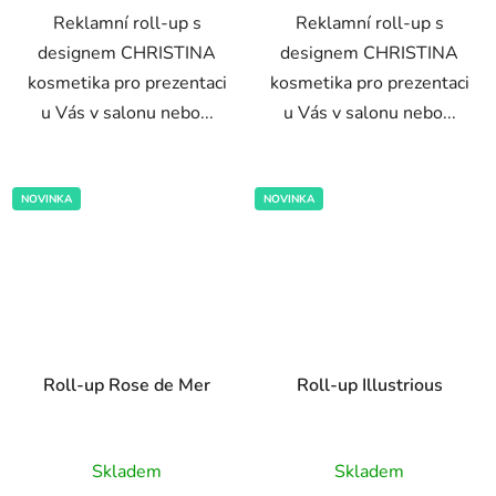
Reklamní roll-up s
Reklamní roll-up s
designem CHRISTINA
designem CHRISTINA
kosmetika pro prezentaci
kosmetika pro prezentaci
u Vás v salonu nebo...
u Vás v salonu nebo...
NOVINKA
NOVINKA
Roll-up Rose de Mer
Roll-up Illustrious
Skladem
Skladem