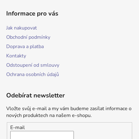
Informace pro vás
Jak nakupovat
Obchodní podmínky
Doprava a platba
Kontakty
Odstoupení od smlouvy
Ochrana osobních údajů
Odebírat newsletter
Vložte svůj e-mail a my vám budeme zasílat informace o
nových produktech na našem e-shopu.
E-mail