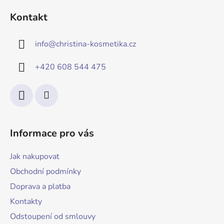
Kontakt
info
@
christina-kosmetika.cz
+420 608 544 475
Informace pro vás
Jak nakupovat
Obchodní podmínky
Doprava a platba
Kontakty
Odstoupení od smlouvy