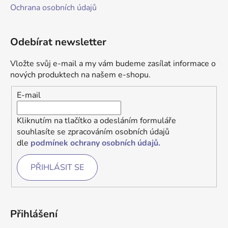
Ochrana osobních údajů
Odebírat newsletter
Vložte svůj e-mail a my vám budeme zasílat informace o
nových produktech na našem e-shopu.
E-mail
Kliknutím na tlačítko a odesláním formuláře
souhlasíte se zpracováním osobních údajů
dle
podmínek ochrany osobních údajů.
PŘIHLÁSIT SE
Přihlášení