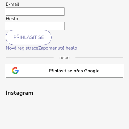
E-mail
Heslo
PŘIHLÁSIT SE
Nová registrace
Zapomenuté heslo
nebo
Přihlásit se přes Google
Instagram