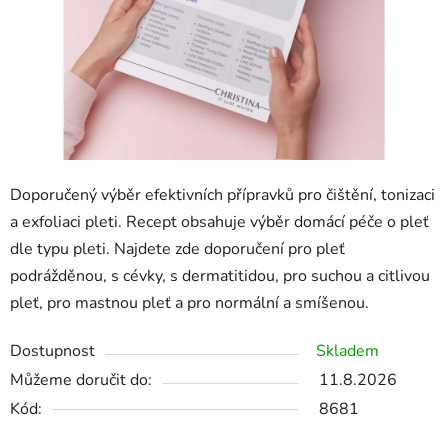
Doporučený výběr efektivních přípravků pro čištění, tonizaci
a exfoliaci pleti. Recept obsahuje výběr domácí péče o pleť
dle typu pleti. Najdete zde doporučení pro pleť
podrážděnou, s cévky, s dermatitidou, pro suchou a citlivou
pleť, pro mastnou pleť a pro normální a smíšenou.
Dostupnost
Skladem
Můžeme doručit do:
11.8.2026
Kód:
8681