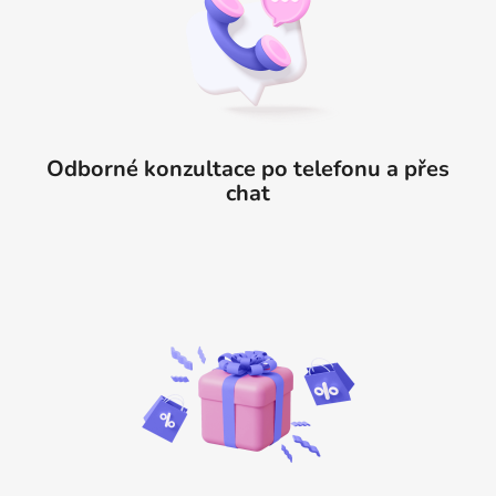
Odborné konzultace po telefonu a přes
chat