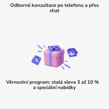
Odborné konzultace po telefonu a přes
chat
Věrnostní program: stalá sleva 3 až 10 %
a speciální nabídky