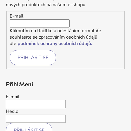
nových produktech na našem e-shopu.
E-mail
Kliknutím na tlačítko a odesláním formuláře
souhlasíte se zpracováním osobních údajů
dle
podmínek ochrany osobních údajů.
PŘIHLÁSIT SE
Přihlášení
E-mail
Heslo
PŘIHLÁSIT SE