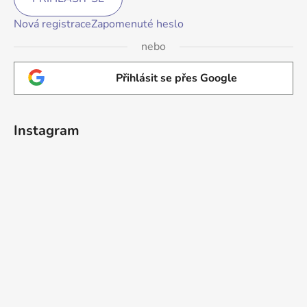
Nová registrace
Zapomenuté heslo
nebo
Přihlásit se přes Google
Instagram