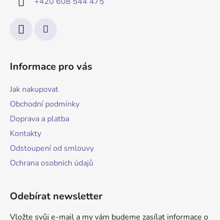
+420 608 544 475
Informace pro vás
Jak nakupovat
Obchodní podmínky
Doprava a platba
Kontakty
Odstoupení od smlouvy
Ochrana osobních údajů
Odebírat newsletter
Vložte svůj e-mail a my vám budeme zasílat informace o