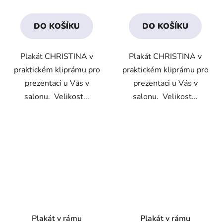
DO KOŠÍKU
DO KOŠÍKU
Plakát CHRISTINA v
Plakát CHRISTINA v
praktickém kliprámu pro
praktickém kliprámu pro
prezentaci u Vás v
prezentaci u Vás v
salonu. Velikost...
salonu. Velikost...
Plakát v rámu
Plakát v rámu