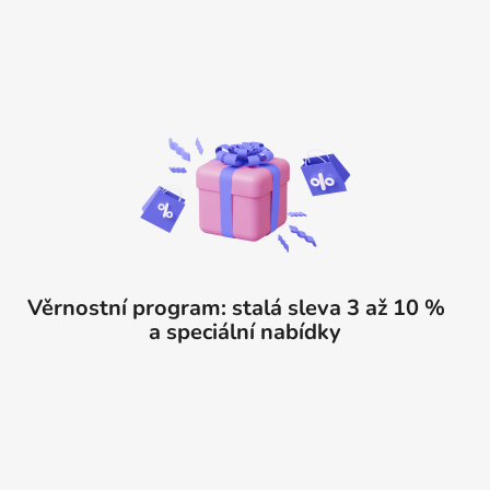
Věrnostní program: stalá sleva 3 až 10 %
a speciální nabídky