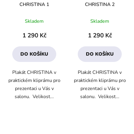
CHRISTINA 1
CHRISTINA 2
Skladem
Skladem
1 290 Kč
1 290 Kč
DO KOŠÍKU
DO KOŠÍKU
Plakát CHRISTINA v
Plakát CHRISTINA v
praktickém kliprámu pro
praktickém kliprámu pro
prezentaci u Vás v
prezentaci u Vás v
salonu. Velikost...
salonu. Velikost...