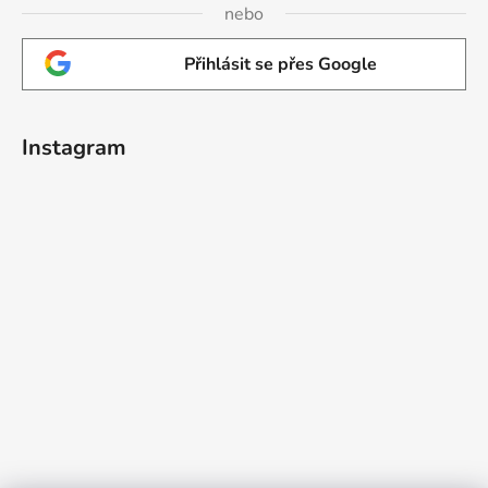
nebo
Přihlásit se přes Google
Instagram