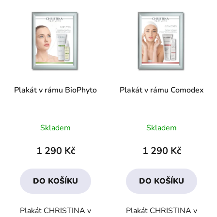
Plakát v rámu BioPhyto
Plakát v rámu Comodex
Skladem
Skladem
1 290 Kč
1 290 Kč
DO KOŠÍKU
DO KOŠÍKU
Plakát CHRISTINA v
Plakát CHRISTINA v