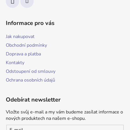
Informace pro vás
Jak nakupovat
Obchodní podmínky
Doprava a platba
Kontakty
Odstoupení od smlouvy
Ochrana osobních údajů
Odebírat newsletter
Vložte svůj e-mail a my vám budeme zasílat informace o
nových produktech na našem e-shopu.
E-mail