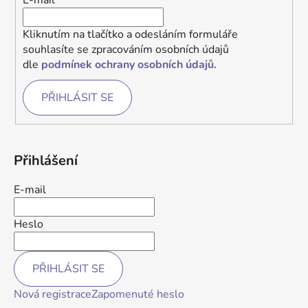
Kliknutím na tlačítko a odesláním formuláře
souhlasíte se zpracováním osobních údajů
dle
podmínek ochrany osobních údajů.
PŘIHLÁSIT SE
Přihlášení
E-mail
Heslo
PŘIHLÁSIT SE
Nová registrace
Zapomenuté heslo