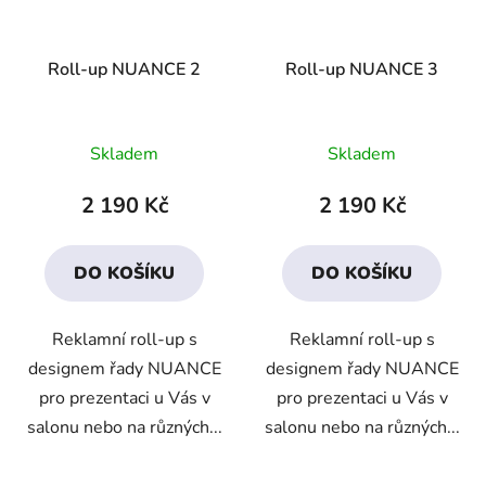
Roll-up NUANCE 2
Roll-up NUANCE 3
Skladem
Skladem
2 190 Kč
2 190 Kč
DO KOŠÍKU
DO KOŠÍKU
Reklamní roll-up s
Reklamní roll-up s
designem řady NUANCE
designem řady NUANCE
pro prezentaci u Vás v
pro prezentaci u Vás v
salonu nebo na různých...
salonu nebo na různých...