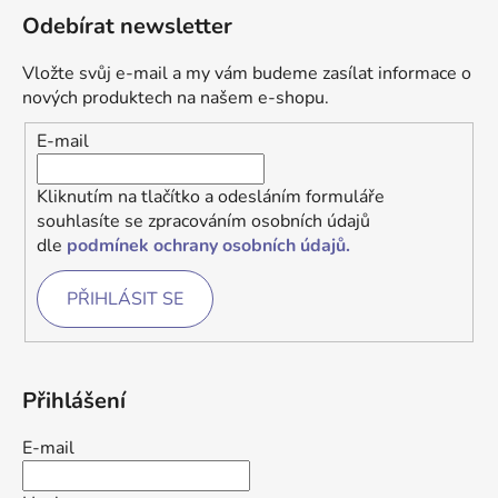
Odebírat newsletter
Vložte svůj e-mail a my vám budeme zasílat informace o
nových produktech na našem e-shopu.
E-mail
Kliknutím na tlačítko a odesláním formuláře
souhlasíte se zpracováním osobních údajů
dle
podmínek ochrany osobních údajů.
PŘIHLÁSIT SE
Přihlášení
E-mail