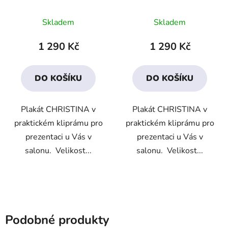
Skladem
Skladem
1 290 Kč
1 290 Kč
DO KOŠÍKU
DO KOŠÍKU
Plakát CHRISTINA v
Plakát CHRISTINA v
praktickém kliprámu pro
praktickém kliprámu pro
prezentaci u Vás v
prezentaci u Vás v
salonu. Velikost...
salonu. Velikost...
Podobné produkty