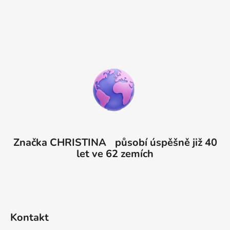
Značka CHRISTINA působí úspěšně již 40
let ve 62 zemích
Kontakt