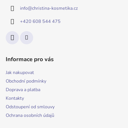
info
@
christina-kosmetika.cz
+420 608 544 475
Informace pro vás
Jak nakupovat
Obchodní podmínky
Doprava a platba
Kontakty
Odstoupení od smlouvy
Ochrana osobních údajů