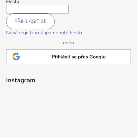
Heslo
PŘIHLÁSIT SE
Nová registrace
Zapomenuté heslo
nebo
Přihlásit se přes Google
Instagram