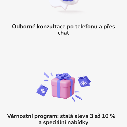
Odborné konzultace po telefonu a přes
chat
Věrnostní program: stalá sleva 3 až 10 %
a speciální nabídky