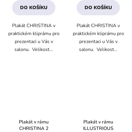
DO KOŠÍKU
DO KOŠÍKU
Plakát CHRISTINA v
Plakát CHRISTINA v
praktickém kliprámu pro
praktickém kliprámu pro
prezentaci u Vás v
prezentaci u Vás v
salonu. Velikost...
salonu. Velikost...
Plakát v rámu
Plakát v rámu
CHRISTINA 2
ILLUSTRIOUS