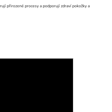
ují přirozené procesy a podporují zdraví pokožky a