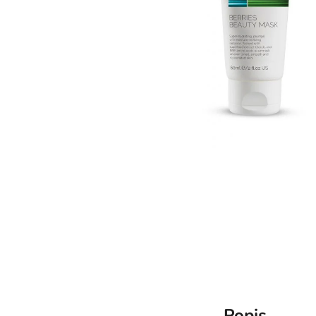
Popis