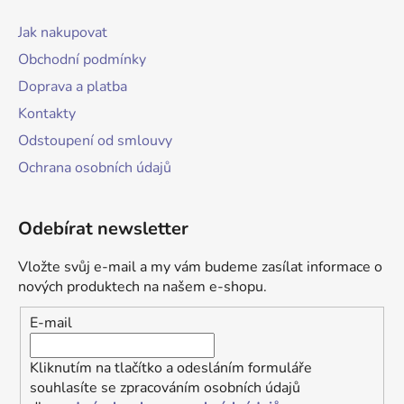
Jak nakupovat
Obchodní podmínky
Doprava a platba
Kontakty
Odstoupení od smlouvy
Ochrana osobních údajů
Odebírat newsletter
Vložte svůj e-mail a my vám budeme zasílat informace o
nových produktech na našem e-shopu.
E-mail
Kliknutím na tlačítko a odesláním formuláře
souhlasíte se zpracováním osobních údajů