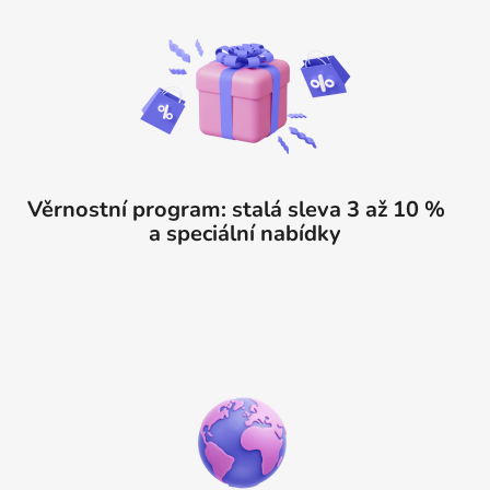
Věrnostní program: stalá sleva 3 až 10 %
a speciální nabídky