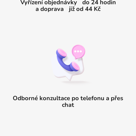
Vyřízení objednávky do 24 hodin
a doprava již od 44 Kč
Odborné konzultace po telefonu a přes
chat