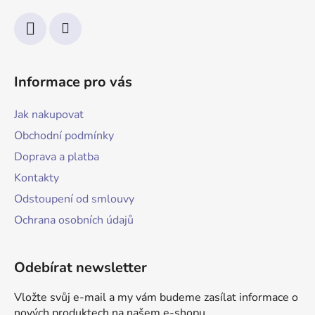
Informace pro vás
Jak nakupovat
Obchodní podmínky
Doprava a platba
Kontakty
Odstoupení od smlouvy
Ochrana osobních údajů
Odebírat newsletter
Vložte svůj e-mail a my vám budeme zasílat informace o
nových produktech na našem e-shopu.