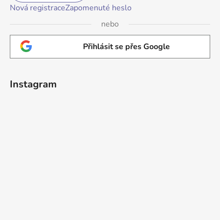
Nová registrace
Zapomenuté heslo
nebo
Přihlásit se přes Google
Instagram