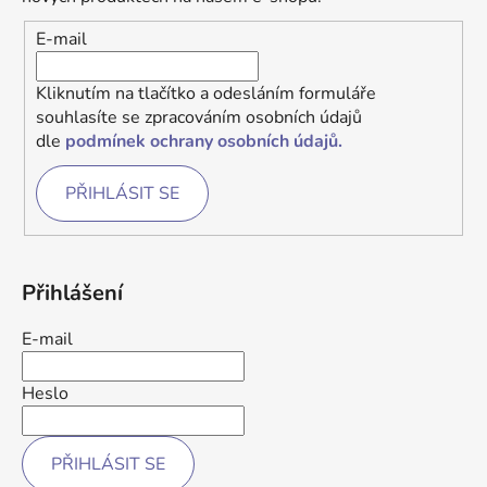
E-mail
Kliknutím na tlačítko a odesláním formuláře
souhlasíte se zpracováním osobních údajů
dle
podmínek ochrany osobních údajů.
PŘIHLÁSIT SE
Přihlášení
E-mail
Heslo
PŘIHLÁSIT SE