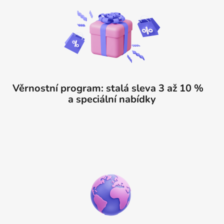
Věrnostní program: stalá sleva 3 až 10 %
a speciální nabídky