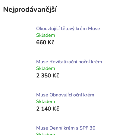
Nejprodávanější
Okouzlující tělový krém Muse
Skladem
660 Kč
Muse Revitalizační noční krém
Skladem
2 350 Kč
Muse Obnovující oční krém
Skladem
2 140 Kč
Muse Denní krém s SPF 30
Skladem