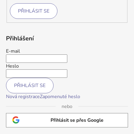
PŘIHLÁSIT SE
Přihlášení
E-mail
Heslo
PŘIHLÁSIT SE
Nová registrace
Zapomenuté heslo
nebo
Přihlásit se přes Google