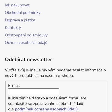
Jak nakupovat
Obchodní podmínky
Doprava a platba
Kontakty
Odstoupení od smlouvy
Ochrana osobních údajů
Odebírat newsletter
Vložte svůj e-mail a my vám budeme zasílat informace o
nových produktech na našem e-shopu.
E-mail
Kliknutím na tlačítko a odesláním formuláře
souhlasíte se zpracováním osobních údajů
dle
podmínek ochrany osobních údajů.