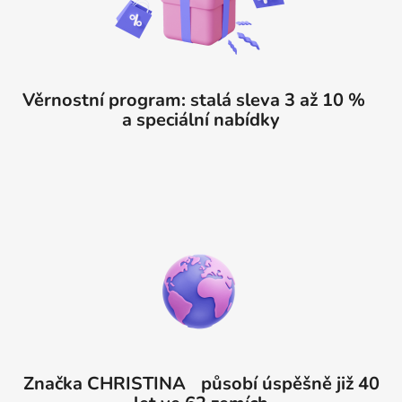
Věrnostní program: stalá sleva 3 až 10 %
a speciální nabídky
Značka CHRISTINA působí úspěšně již 40