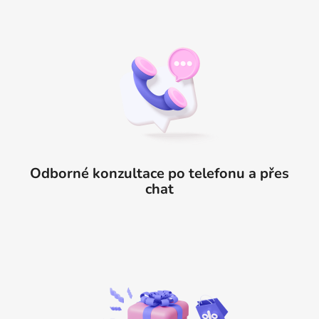
Odborné konzultace po telefonu a přes
chat