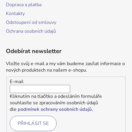
Doprava a platba
Kontakty
Odstoupení od smlouvy
Ochrana osobních údajů
Odebírat newsletter
Vložte svůj e-mail a my vám budeme zasílat informace o
nových produktech na našem e-shopu.
E-mail
Kliknutím na tlačítko a odesláním formuláře
souhlasíte se zpracováním osobních údajů
dle
podmínek ochrany osobních údajů.
PŘIHLÁSIT SE