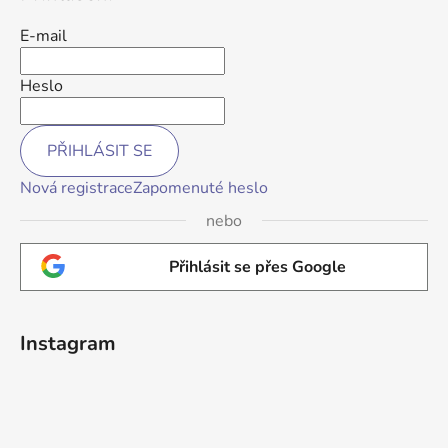
E-mail
Heslo
PŘIHLÁSIT SE
Nová registrace
Zapomenuté heslo
nebo
Přihlásit se přes Google
Instagram