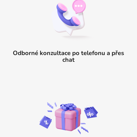
Odborné konzultace po telefonu a přes
chat