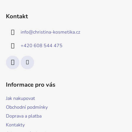
Kontakt
info
@
christina-kosmetika.cz
+420 608 544 475
Informace pro vás
Jak nakupovat
Obchodní podmínky
Doprava a platba
Kontakty