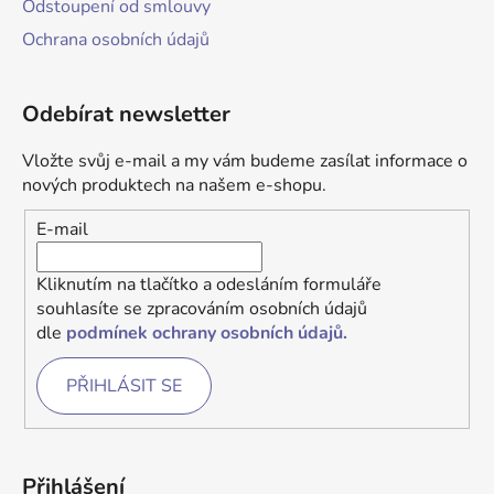
Odstoupení od smlouvy
Ochrana osobních údajů
Odebírat newsletter
Vložte svůj e-mail a my vám budeme zasílat informace o
nových produktech na našem e-shopu.
E-mail
Kliknutím na tlačítko a odesláním formuláře
souhlasíte se zpracováním osobních údajů
dle
podmínek ochrany osobních údajů.
PŘIHLÁSIT SE
Přihlášení