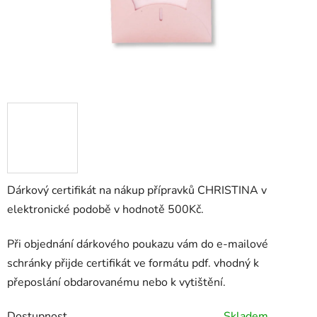
Dárkový certifikát na nákup přípravků CHRISTINA v
elektronické podobě v hodnotě 500Kč.
Při objednání dárkového poukazu vám do e-mailové
schránky přijde certifikát ve formátu pdf. vhodný k
přeposlání obdarovanému nebo k vytištění.
Dostupnost
Skladem