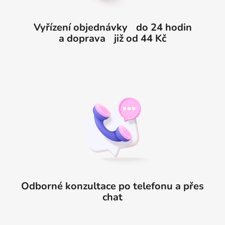
Vyřízení objednávky do 24 hodin
a doprava již od 44 Kč
Odborné konzultace po telefonu a přes
chat