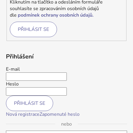
Kliknutím na tlačítko a odesláním formuláře
souhlasíte se zpracováním osobních údajů
dle
podmínek ochrany osobních údajů.
PŘIHLÁSIT SE
Přihlášení
E-mail
Heslo
PŘIHLÁSIT SE
Nová registrace
Zapomenuté heslo
nebo