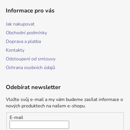
Informace pro vás
Jak nakupovat
Obchodní podmínky
Doprava a platba
Kontakty
Odstoupení od smlouvy
Ochrana osobních údajů
Odebírat newsletter
Vložte svůj e-mail a my vám budeme zasílat informace o
nových produktech na našem e-shopu.
E-mail