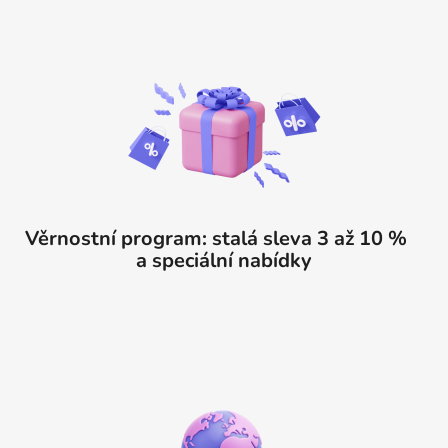
Věrnostní program: stalá sleva 3 až 10 %
a speciální nabídky