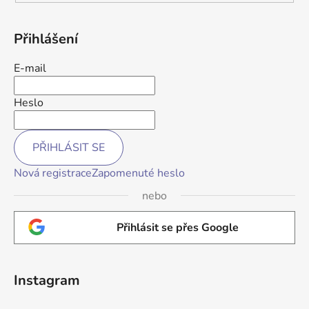
Přihlášení
E-mail
Heslo
PŘIHLÁSIT SE
Nová registrace
Zapomenuté heslo
nebo
Přihlásit se přes Google
Instagram