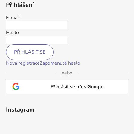
Přihlášení
E-mail
Heslo
PŘIHLÁSIT SE
Nová registrace
Zapomenuté heslo
nebo
Přihlásit se přes Google
Instagram