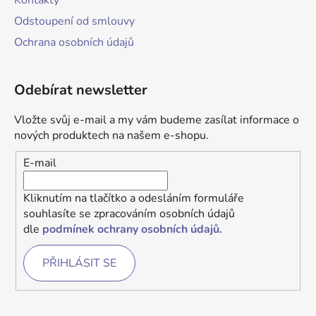
Odstoupení od smlouvy
Ochrana osobních údajů
Odebírat newsletter
Vložte svůj e-mail a my vám budeme zasílat informace o
nových produktech na našem e-shopu.
E-mail
Kliknutím na tlačítko a odesláním formuláře
souhlasíte se zpracováním osobních údajů
dle
podmínek ochrany osobních údajů.
PŘIHLÁSIT SE