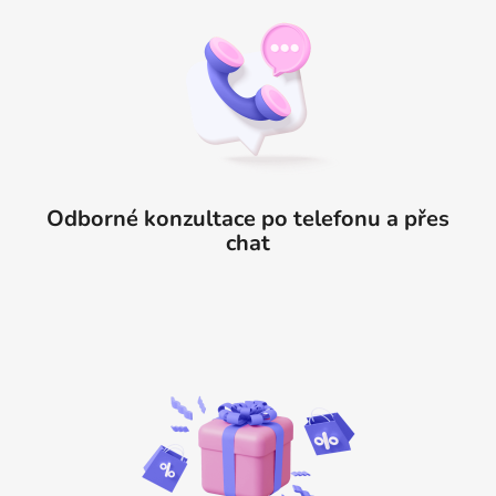
Odborné konzultace po telefonu a přes
chat