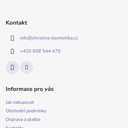
Kontakt
info
@
christina-kosmetika.cz
+420 608 544 475
Informace pro vás
Jak nakupovat
Obchodní podmínky
Doprava a platba
Kontakty