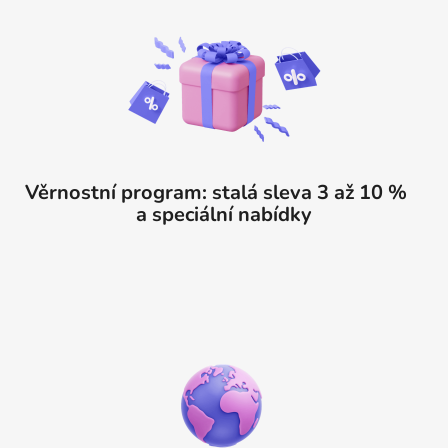
Věrnostní program: stalá sleva 3 až 10 %
a speciální nabídky