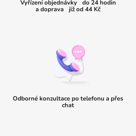
Vyřízení objednávky do 24 hodin
a doprava již od 44 Kč
Odborné konzultace po telefonu a přes
chat