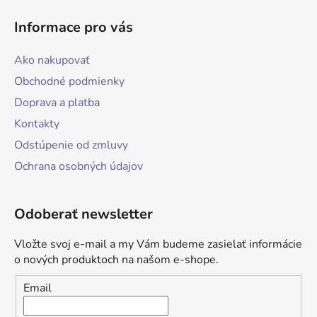
Informace pro vás
Ako nakupovať
Obchodné podmienky
Doprava a platba
Kontakty
Odstúpenie od zmluvy
Ochrana osobných údajov
Odoberať newsletter
Vložte svoj e-mail a my Vám budeme zasielať informácie
o nových produktoch na našom e-shope.
Email