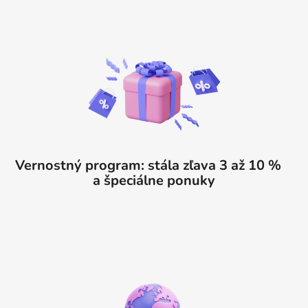
Vernostný program: stála zľava 3 až 10 %
a špeciálne ponuky