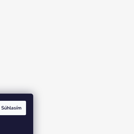
Súhlasím