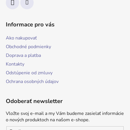
Informace pro vás
Ako nakupovať
Obchodné podmienky
Doprava a platba
Kontakty
Odstúpenie od zmluvy
Ochrana osobných údajov
Odoberať newsletter
Vložte svoj e-mail a my Vám budeme zasielať informácie
o nových produktoch na našom e-shope.