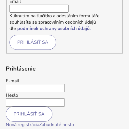
Email
Kliknutím na tlačítko a odesláním formuláře
souhlasíte se zpracováním osobních údajů
dle
podmínek ochrany osobních údajů.
PRIHLÁSIŤ SA
Prihlásenie
E-mail
Heslo
PRIHLÁSIŤ SA
Nová registrácia
Zabudnuté heslo