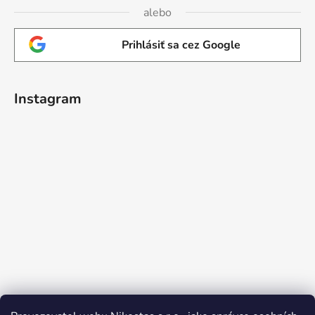
alebo
Prihlásiť sa cez Google
Instagram