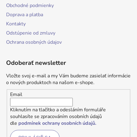
Obchodné podmienky
Doprava a platba
Kontakty
Odstúpenie od zmluvy
Ochrana osobných údajov
Odoberať newsletter
Vložte svoj e-mail a my Vám budeme zasielať informácie
o nových produktoch na našom e-shope.
Email
Kliknutím na tlačítko a odesláním formuláře
souhlasíte se zpracováním osobních údajů
dle
podmínek ochrany osobních údajů.