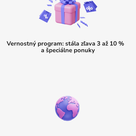
Vernostný program: stála zľava 3 až 10 %
a špeciálne ponuky