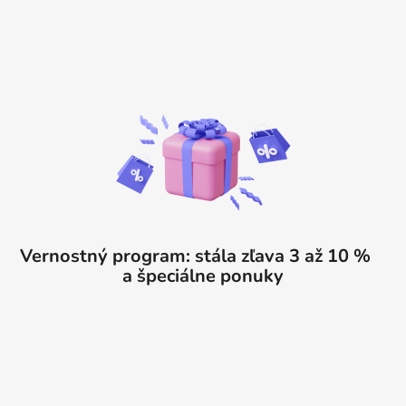
Vernostný program: stála zľava 3 až 10 %
a špeciálne ponuky