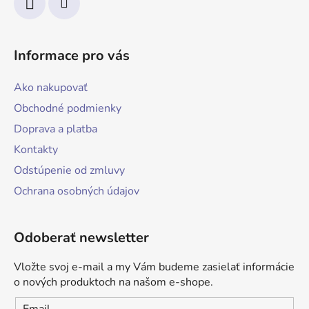
Informace pro vás
Ako nakupovať
Obchodné podmienky
Doprava a platba
Kontakty
Odstúpenie od zmluvy
Ochrana osobných údajov
Odoberať newsletter
Vložte svoj e-mail a my Vám budeme zasielať informácie
o nových produktoch na našom e-shope.