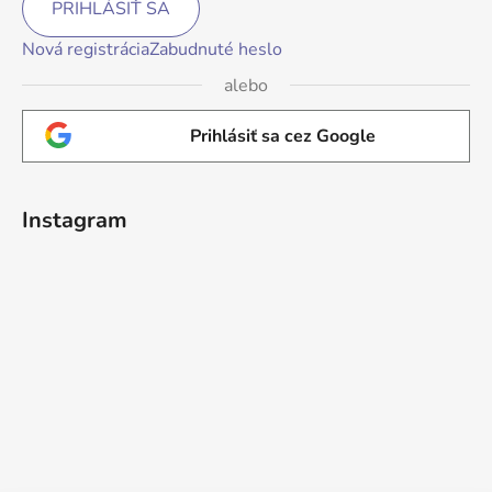
PRIHLÁSIŤ SA
Nová registrácia
Zabudnuté heslo
alebo
Prihlásiť sa cez Google
Instagram