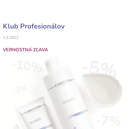
Klub Profesionálov
1.3.2022
VERNOSTNÁ ZĽAVA