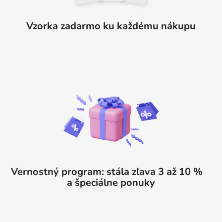
Vzorka zadarmo ku každému nákupu
Vernostný program: stála zľava 3 až 10 %
a špeciálne ponuky