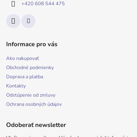
+420 608 544 475
Informace pro vás
Ako nakupovať
Obchodné podmienky
Doprava a platba
Kontakty
Odstúpenie od zmluvy
Ochrana osobných údajov
Odoberať newsletter