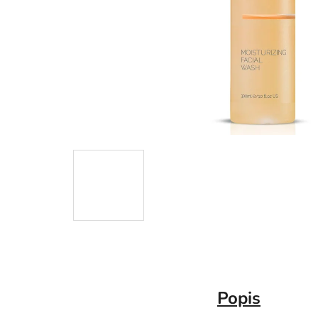
Popis