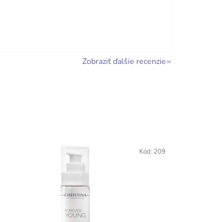
Zobraziť ďalšie recenzie
Kód:
209