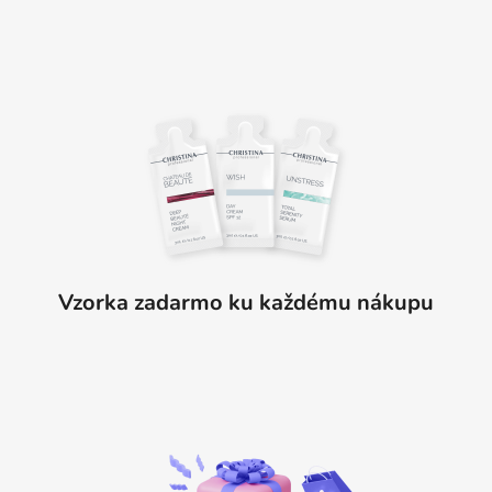
Vzorka zadarmo ku každému nákupu