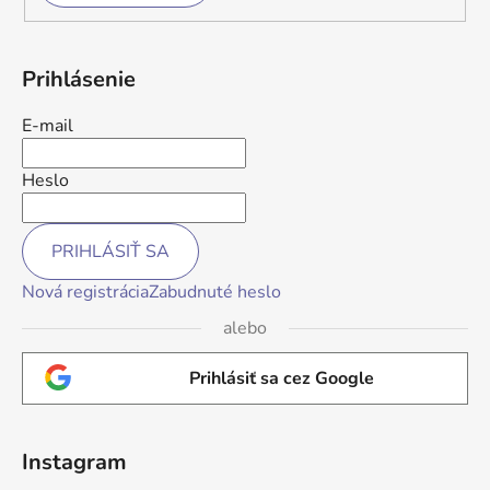
Prihlásenie
E-mail
Heslo
PRIHLÁSIŤ SA
Nová registrácia
Zabudnuté heslo
alebo
Prihlásiť sa cez Google
Instagram