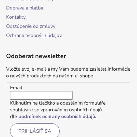
Doprava a platba
Kontakty
Odstúpenie od zmluvy
Ochrana osobných údajov
Odoberať newsletter
Vložte svoj e-mail a my Vám budeme zasielať informácie
o nových produktoch na našom e-shope.
Email
Kliknutím na tlačítko a odesláním formuláře
souhlasíte se zpracováním osobních údajů
dle
podmínek ochrany osobních údajů.
PRIHLÁSIŤ SA