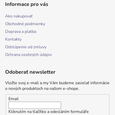
Informace pro vás
Ako nakupovať
Obchodné podmienky
Doprava a platba
Kontakty
Odstúpenie od zmluvy
Ochrana osobných údajov
Odoberať newsletter
Vložte svoj e-mail a my Vám budeme zasielať informácie
o nových produktoch na našom e-shope.
Email
Kliknutím na tlačítko a odesláním formuláře