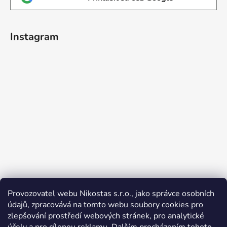
Instagram
Provozovatel webu Nikostas s.r.o., jako správce osobních
údajů, zpracovává na tomto webu soubory cookies pro
zlepšování prostředí webových stránek, pro analytické
Sledovať na Instagrame