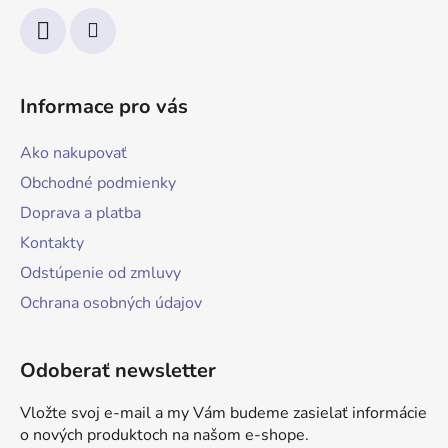
Informace pro vás
Ako nakupovať
Obchodné podmienky
Doprava a platba
Kontakty
Odstúpenie od zmluvy
Ochrana osobných údajov
Odoberať newsletter
Vložte svoj e-mail a my Vám budeme zasielať informácie
o nových produktoch na našom e-shope.