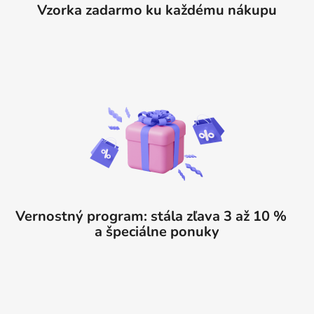
Vzorka zadarmo ku každému nákupu
Vernostný program: stála zľava 3 až 10 %
a špeciálne ponuky