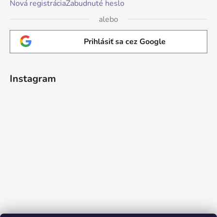
Nová registrácia
Zabudnuté heslo
alebo
Prihlásiť sa cez Google
Instagram